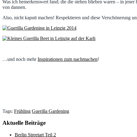
Was ich bemerkenswert fand; die die stehen blieben waren – in jener
von dannen.
Also, nicht kaputt machen! Respektieren und diese Verschönerung un
…und noch mehr
Inspirationen zum nachmachen
!
Tags:
Frühling
Guerilla Gardening
Aktuelle Beiträge
Berlin Streetart Teil 2