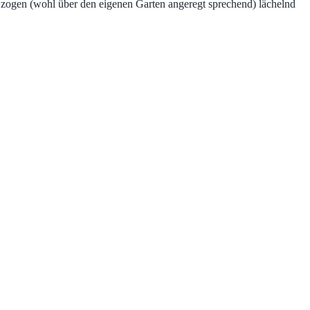
d zogen (wohl über den eigenen Garten angeregt sprechend) lächelnd